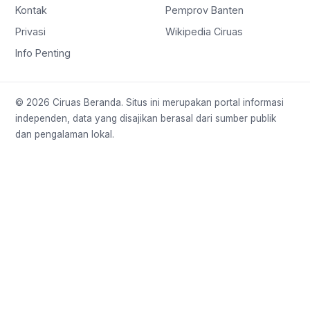
Kontak
Pemprov Banten
Privasi
Wikipedia Ciruas
Info Penting
© 2026 Ciruas Beranda. Situs ini merupakan portal informasi
independen, data yang disajikan berasal dari sumber publik
dan pengalaman lokal.