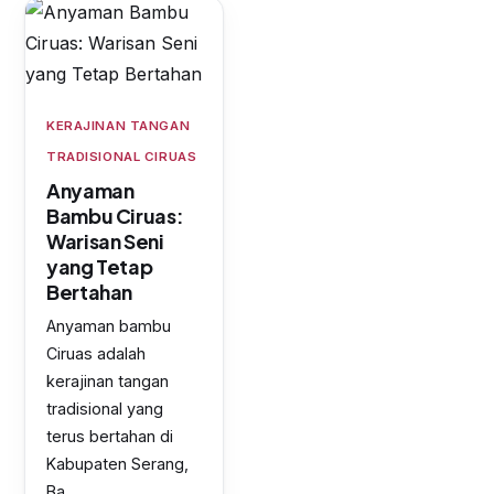
KERAJINAN TANGAN
TRADISIONAL CIRUAS
Anyaman
Bambu Ciruas:
Warisan Seni
yang Tetap
Bertahan
Anyaman bambu
Ciruas adalah
kerajinan tangan
tradisional yang
terus bertahan di
Kabupaten Serang,
Ba