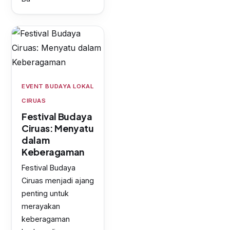
EVENT BUDAYA LOKAL
CIRUAS
Festival Budaya
Ciruas: Menyatu
dalam
Keberagaman
Festival Budaya
Ciruas menjadi ajang
penting untuk
merayakan
keberagaman