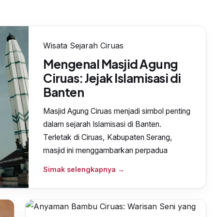
Wisata Sejarah Ciruas
Mengenal Masjid Agung
Ciruas: Jejak Islamisasi di
Banten
Masjid Agung Ciruas menjadi simbol penting
dalam sejarah Islamisasi di Banten.
Terletak di Ciruas, Kabupaten Serang,
masjid ini menggambarkan perpadua
Simak selengkapnya →