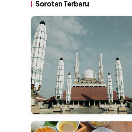
Sorotan Terbaru