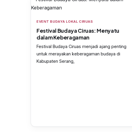
EVENT BUDAYA LOKAL CIRUAS
Festival Budaya Ciruas: Menyatu
dalam Keberagaman
Festival Budaya Ciruas menjadi ajang penting
untuk merayakan keberagaman budaya di
Kabupaten Serang,