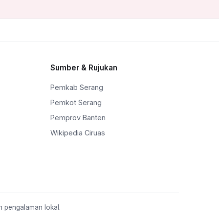
Sumber & Rujukan
Pemkab Serang
Pemkot Serang
Pemprov Banten
Wikipedia Ciruas
n pengalaman lokal.