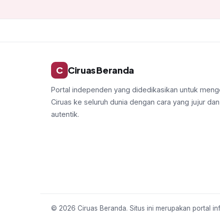
C
Ciruas Beranda
Portal independen yang didedikasikan untuk meng
Ciruas ke seluruh dunia dengan cara yang jujur dan
autentik.
© 2026 Ciruas Beranda. Situs ini merupakan portal in