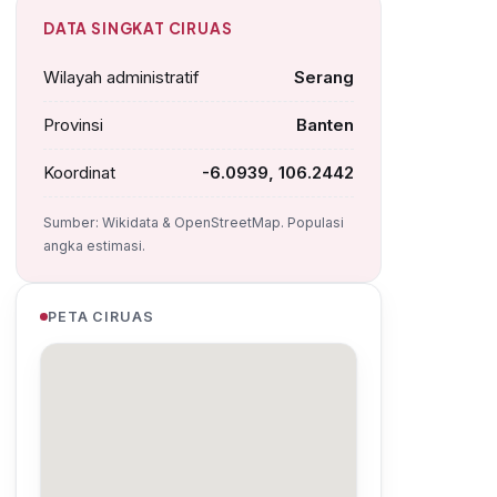
DATA SINGKAT CIRUAS
Wilayah administratif
Serang
Provinsi
Banten
Koordinat
-6.0939, 106.2442
Sumber: Wikidata & OpenStreetMap. Populasi
angka estimasi.
PETA CIRUAS